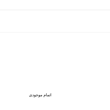
تخفیف های روز
اتمام موجودی