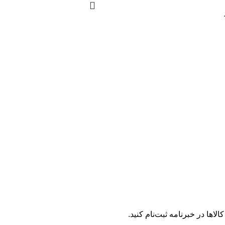
لاها در خبرنامه ثبت‌نام کنید.