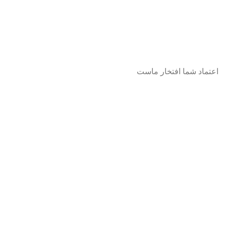
اعتماد شما افتخار ماست