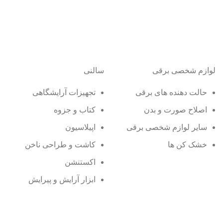
لوازم شخصی برقی
سالنی
حالت دهنده های برقی
تجهیزات آرایشگاهی
اصلاح صورت و بدن
کتاب و جزوه
سایر لوازم شخصی برقی
اپیلاسیون
خشک کن ها
کاشت و طراحی ناخن
اکستنشن
ابزار آرایش و پیرایش