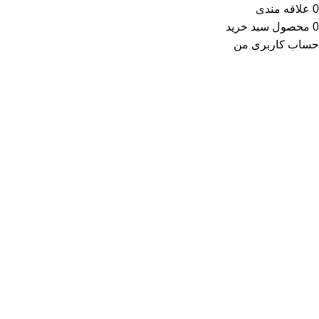
0
علاقه مندی
0
محصول
سبد خرید
حساب کاربری من