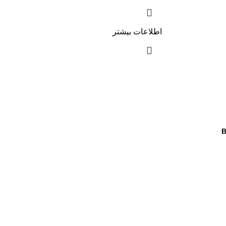
اطلاعات بیشتر
BO