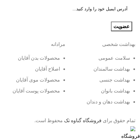
بهداشت شخصی
مرادانه
سلامت عمومی
محصولات بدن آقایان
بهداشت سالمندان
اصلاح آقایان
بهداشت جنسی
محصولات موی آقایان
بهداشت بانوان
محصولات پوست آقایان
بهداشت دهان و دندان
تمام حقوق برای
فروشگاه گناوه تک
محفوظ است.
فروشگاه