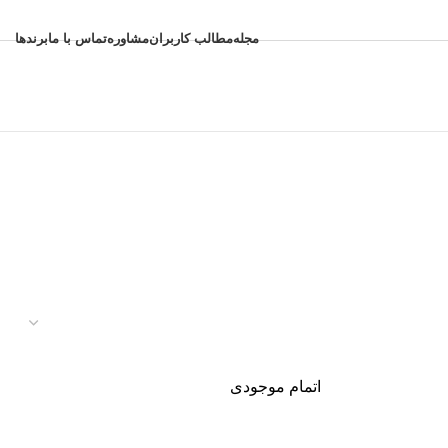
مجله
مطالب کاربران
مشاوره
تماس با ما
برندها
اتمام موجودی