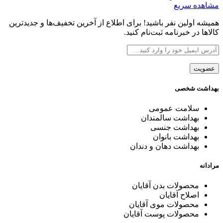
مشاهده سریع
همیشه اولین نفر باشید! برای اطلاع از آخرین تخفیف‌ها و جدیدترین
کالاها در خبرنامه ثبت‌نام کنید.
بهداشت شخصی
سلامت عمومی
بهداشت سالمندان
بهداشت جنسی
بهداشت بانوان
بهداشت دهان و دندان
مرادانه
محصولات بدن آقایان
اصلاح آقایان
محصولات موی آقایان
محصولات پوست آقایان