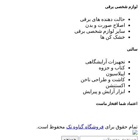
لوازم شخصی برقی
حالت دهنده های برقی
اصلاح صورت و بدن
سایر لوازم شخصی برقی
خشک کن ها
سالنی
تجهیزات آرایشگاهی
کتاب و جزوه
اپیلاسیون
کاشت و طراحی ناخن
اکستنشن
ابزار آرایش و پیرایش
اعتماد شما افتخار ماست
تمام حقوق برای
فروشگاه گناوه تک
محفوظ است.
جستجو