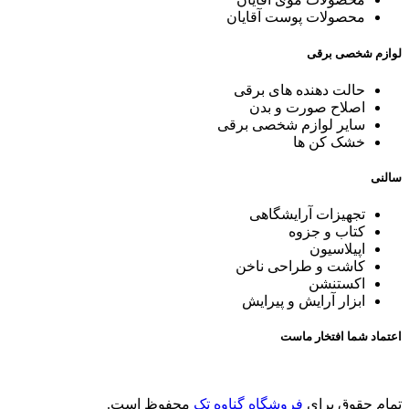
محصولات پوست آقایان
لوازم شخصی برقی
حالت دهنده های برقی
اصلاح صورت و بدن
سایر لوازم شخصی برقی
خشک کن ها
سالنی
تجهیزات آرایشگاهی
کتاب و جزوه
اپیلاسیون
کاشت و طراحی ناخن
اکستنشن
ابزار آرایش و پیرایش
اعتماد شما افتخار ماست
تمام حقوق برای
فروشگاه گناوه تک
محفوظ است.