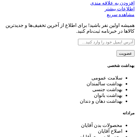
افزودن به علاقه مندی
اطلاعات بیشتر
مشاهده سریع
همیشه اولین نفر باشید! برای اطلاع از آخرین تخفیف‌ها و جدیدترین
کالاها در خبرنامه ثبت‌نام کنید.
بهداشت شخصی
سلامت عمومی
بهداشت سالمندان
بهداشت جنسی
بهداشت بانوان
بهداشت دهان و دندان
مرادانه
محصولات بدن آقایان
اصلاح آقایان
محصولات موی آقایان