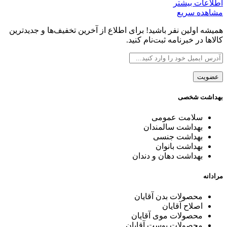
اطلاعات بیشتر
مشاهده سریع
همیشه اولین نفر باشید! برای اطلاع از آخرین تخفیف‌ها و جدیدترین
کالاها در خبرنامه ثبت‌نام کنید.
بهداشت شخصی
سلامت عمومی
بهداشت سالمندان
بهداشت جنسی
بهداشت بانوان
بهداشت دهان و دندان
مرادانه
محصولات بدن آقایان
اصلاح آقایان
محصولات موی آقایان
محصولات پوست آقایان