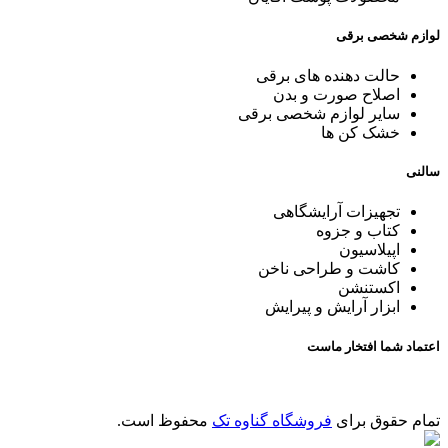
لوازم شخصی برقی
حالت دهنده های برقی
اصلاح صورت و بدن
سایر لوازم شخصی برقی
خشک کن ها
سالنی
تجهیزات آرایشگاهی
کتاب و جزوه
اپیلاسیون
کاشت و طراحی ناخن
اکستنشن
ابزار آرایش و پیرایش
اعتماد شما افتخار ماست
تمام حقوق برای
فروشگاه گناوه تک
محفوظ است.