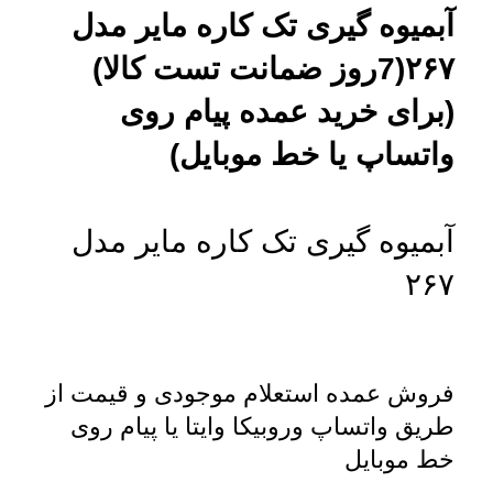
آبمیوه گیری تک کاره مایر مدل
۲۶۷(7روز ضمانت تست کالا)
(برای خرید عمده پیام روی
واتساپ یا خط موبایل)
آبمیوه گیری تک کاره مایر مدل
۲۶۷
فروش عمده استعلام موجودی و قیمت از
طریق واتساپ وروبیکا وایتا یا پیام روی
خط موبایل