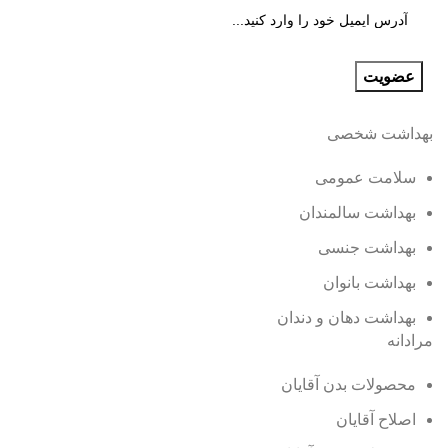
بهداشت شخصی
سلامت عمومی
بهداشت سالمندان
بهداشت جنسی
بهداشت بانوان
بهداشت دهان و دندان
مرادانه
محصولات بدن آقایان
اصلاح آقایان