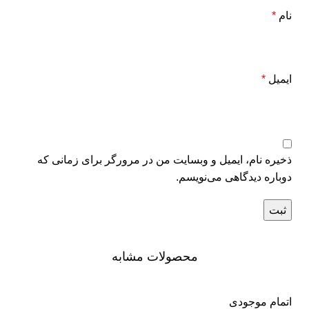
نام
*
ایمیل
*
ذخیره نام، ایمیل و وبسایت من در مرورگر برای زمانی که
دوباره دیدگاهی می‌نویسم.
محصولات مشابه
اتمام موجودی