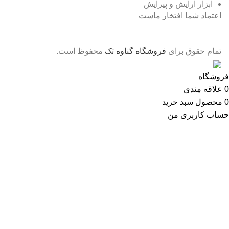
ابزار آرایش و پیرایش
اعتماد شما افتخار ماست
تمام حقوق برای
فروشگاه گناوه تک
محفوظ است.
فروشگاه
0
علاقه مندی
0
محصول
سبد خرید
حساب کاربری من