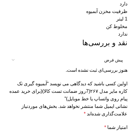
دارد
ظرفیت مخزن آبمیوه
1 لیتر
مخلوط کن
ندارد
نقد و بررسی‌ها
هنوز بررسی‌ای ثبت نشده است.
اولین کسی باشید که دیدگاهی می نویسد “آبمیوه گیری تک
کاره مایر مدل ۲۶۷(7روز ضمانت تست کالا)(برای خرید عمده
پیام روی واتساپ یا خط موبایل)”
نشانی ایمیل شما منتشر نخواهد شد.
بخش‌های موردنیاز
علامت‌گذاری شده‌اند
*
امتیاز شما
*