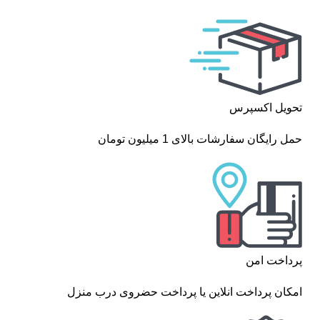
تحویل اکسپرس
حمل رایگان سفارشات بالای 1 میلیون تومان
پرداخت امن
امکان پرداخت انلاین یا پرداخت حضروی درب منزل