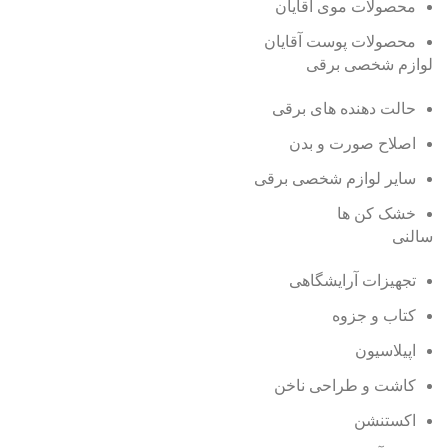
محصولات موی آقایان
محصولات پوست آقایان
لوازم شخصی برقی
حالت دهنده های برقی
اصلاح صورت و بدن
سایر لوازم شخصی برقی
خشک کن ها
سالنی
تجهیزات آرایشگاهی
کتاب و جزوه
اپیلاسیون
کاشت و طراحی ناخن
اکستنشن