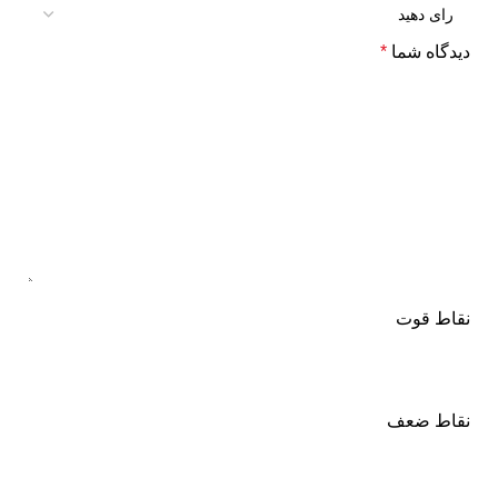
دیدگاه شما
*
نقاط قوت
نقاط ضعف