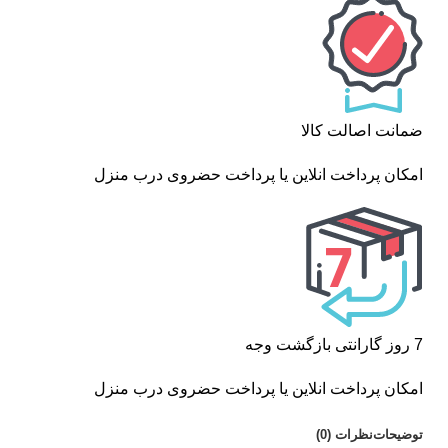
ضمانت اصالت کالا
امکان پرداخت انلاین یا پرداخت حضروی درب منزل
7 روز گارانتی بازگشت وجه
امکان پرداخت انلاین یا پرداخت حضروی درب منزل
توضیحات
نظرات (0)