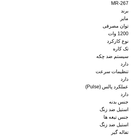
MR-267
برند
مایر
توان مصرفی
1200 وات
نوع کارکرد
تک کاره
سیستم ضد چکه
دارد
تنظیمات سرعت
دارد
عملکرد پالس (Pulse)
دارد
جنس بدنه
استیل ضد زنگ
جنس تیغه ها
استیل ضد زنگ
تفاله گیر