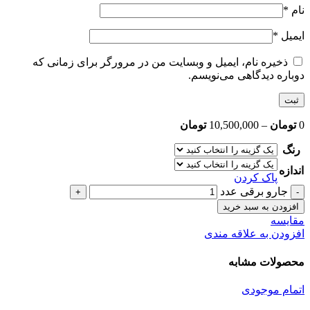
نام
*
ایمیل
*
ذخیره نام، ایمیل و وبسایت من در مرورگر برای زمانی که
دوباره دیدگاهی می‌نویسم.
0
تومان
–
10,500,000
تومان
رنگ
اندازه
پاک کردن
جارو برقی عدد
افزودن به سبد خرید
مقایسه
افزودن به علاقه مندی
محصولات مشابه
اتمام موجودی