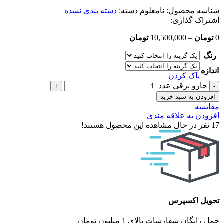
شناسه محصول:
نامعلوم
دسته:
دسته بندی نشده
اشتراک گذاری:
0
تومان
–
10,500,000
تومان
رنگ
اندازه
پاک کردن
جارو برقی عدد
افزودن به سبد خرید
مقایسه
افزودن به علاقه مندی
17
نفر در حال مشاهده این محصول هستند!
تحویل اکسپرس
حمل رایگان سفارشات بالای 1 میلیون تومان