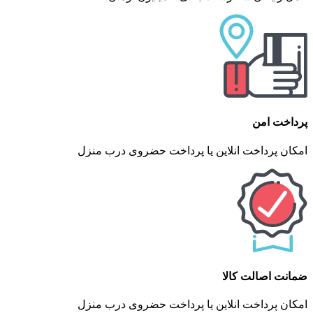
پرداخت امن
امکان پرداخت انلاین یا پرداخت حضروی درب منزل
ضمانت اصالت کالا
امکان پرداخت انلاین یا پرداخت حضروی درب منزل