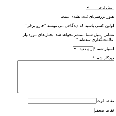
هنوز بررسی‌ای ثبت نشده است.
اولین کسی باشید که دیدگاهی می نویسد “جارو برقی”
نشانی ایمیل شما منتشر نخواهد شد.
بخش‌های موردنیاز
علامت‌گذاری شده‌اند
*
امتیاز شما
*
دیدگاه شما
*
نقاط قوت
نقاط ضعف