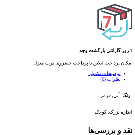
7 روز گارانتی بازگشت وجه
امکان پرداخت انلاین یا پرداخت حضروی درب منزل
توضیحات تکمیلی
نظرات (0)
رنگ
آبی, قرمز
اندازه
بزرگ, کوچک
نقد و بررسی‌ها