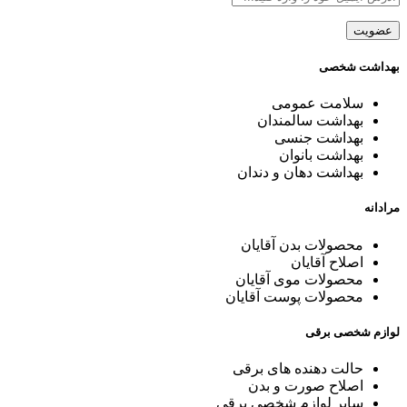
بهداشت شخصی
سلامت عمومی
بهداشت سالمندان
بهداشت جنسی
بهداشت بانوان
بهداشت دهان و دندان
مرادانه
محصولات بدن آقایان
اصلاح آقایان
محصولات موی آقایان
محصولات پوست آقایان
لوازم شخصی برقی
حالت دهنده های برقی
اصلاح صورت و بدن
سایر لوازم شخصی برقی