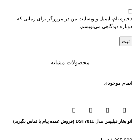
ذخیره نام، ایمیل و وبسایت من در مرورگر برای زمانی که
دوباره دیدگاهی می‌نویسم.
محصولات مشابه
اتمام موجودی
اتو بخار فیلیپس مدل DST7011 (فروش عمده پیام یا تماس بگیرید)