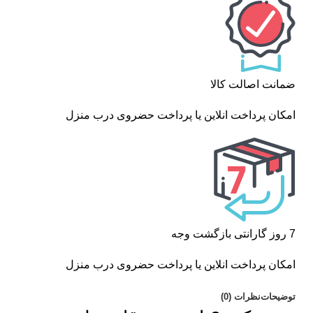
ضمانت اصالت کالا
امکان پرداخت انلاین یا پرداخت حضروی درب منزل
7 روز گارانتی بازگشت وجه
امکان پرداخت انلاین یا پرداخت حضروی درب منزل
توضیحات
نظرات (0)