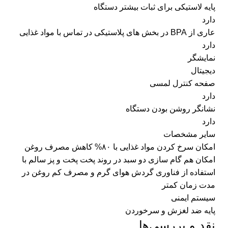
پایه لاستیکی برای ثبات بیشتر دستگاه
دارد
عاری از BPA در بخش های پلاستیکی در تماس با مواد غذایی
دارد
نمایشگر
دیجیتال
صفحه کنترل لمسی
دارد
نشانگر روشن بودن دستگاه
دارد
سایر مشخصات
امکان سرخ کردن مواد غذایی با ۸۰% کاهش مصرف روغن
امکان هم گام سازی دو سبد در روند پخت پخت و پز سالم با
استفاده از فناوری گردش هوای گرم و مصرف کم روغن در
مدت زمان کمتر
سیستم ایمنی
پایه ضد لغزش و سرخوردن
نقد و بررسی‌ها