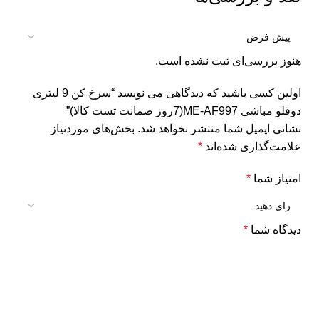
هنوز بررسی‌ای ثبت نشده است.
اولین کسی باشید که دیدگاهی می نویسد “سرخ کن 9 لیتری
دوقلو مباشی ME-AF997(7روز ضمانت تست کالا)”
نشانی ایمیل شما منتشر نخواهد شد.
بخش‌های موردنیاز
علامت‌گذاری شده‌اند
*
امتیاز شما
*
دیدگاه شما
*