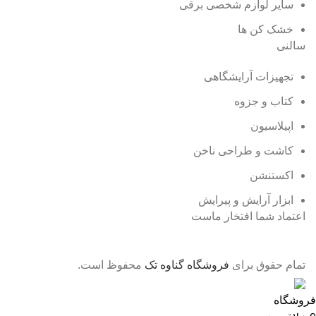
سایر لوازم شخصی برقی
خشک کن ها
سالنی
تجهیزات آرایشگاهی
کتاب و جزوه
اپیلاسیون
کاشت و طراحی ناخن
اکستنشن
ابزار آرایش و پیرایش
اعتماد شما افتخار ماست
تمام حقوق برای
فروشگاه گناوه تک
محفوظ است.
فروشگاه