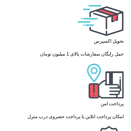
تحویل اکسپرس
حمل رایگان سفارشات بالای 1 میلیون تومان
پرداخت امن
امکان پرداخت انلاین یا پرداخت حضروی درب منزل