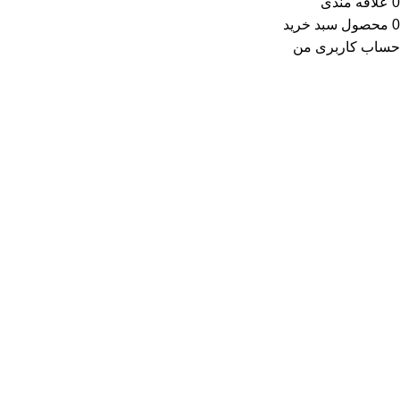
0
علاقه مندی
0
محصول
سبد خرید
حساب کاربری من