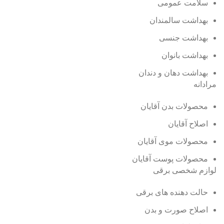
سلامت عمومی
بهداشت سالمندان
بهداشت جنسی
بهداشت بانوان
بهداشت دهان و دندان
مرادانه
محصولات بدن آقایان
اصلاح آقایان
محصولات موی آقایان
محصولات پوست آقایان
لوازم شخصی برقی
حالت دهنده های برقی
اصلاح صورت و بدن