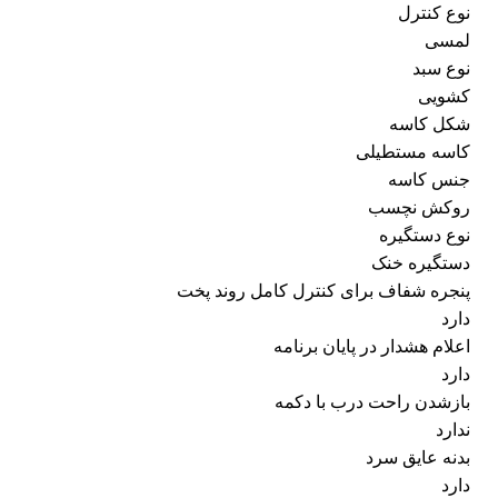
نوع کنترل
لمسی
نوع سبد
کشویی
شکل کاسه
کاسه مستطیلی
جنس کاسه
روکش نچسب
نوع دستگیره
دستگیره خنک
پنجره شفاف برای کنترل کامل روند پخت
دارد
اعلام هشدار در پایان برنامه
دارد
بازشدن راحت درب با دکمه
ندارد
بدنه عایق سرد
دارد